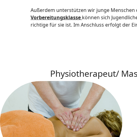
Außerdem unterstützen wir junge Menschen da
Vorbereitungsklasse
können sich Jugendlich
richtige für sie ist. Im Anschluss erfolgt der E
Physiotherapeut/ Ma