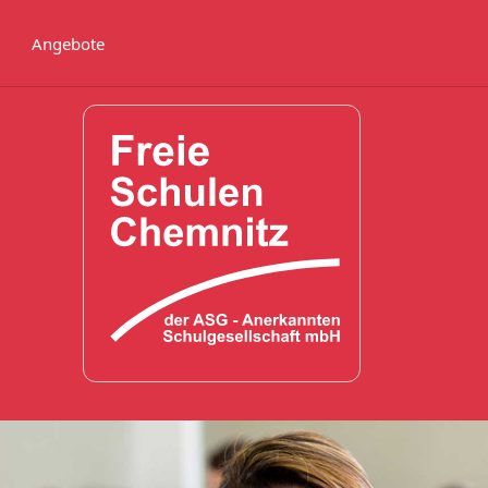
Angebote