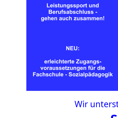
Wir unterst