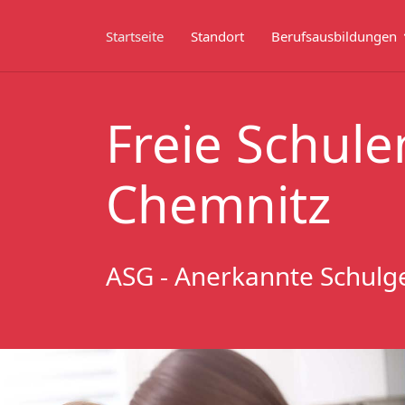
Startseite
Standort
Berufsausbildungen
Freie Schule
Chemnitz
ASG - Anerkannte Schulg