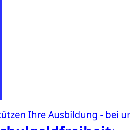
ützen Ihre Ausbildung - bei un