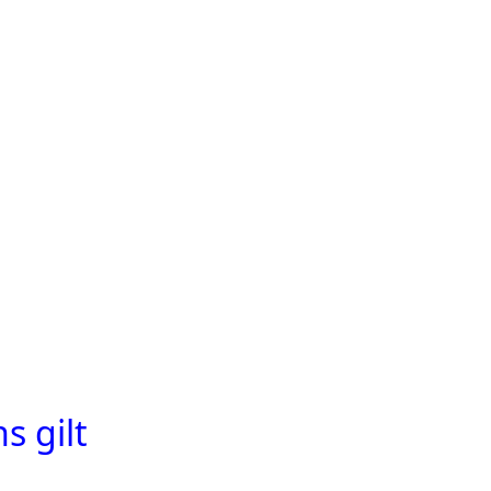
s gilt