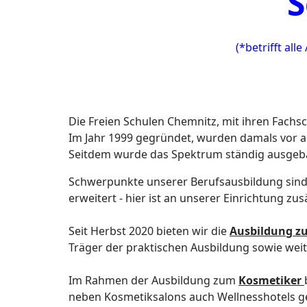
S
(*betrifft a
Die Freien Schulen Chemnitz, mit ihren Fachsc
Im Jahr 1999 gegründet, wurden damals vor al
Seitdem wurde das Spektrum ständig ausgeba
Schwerpunkte unserer Berufsausbildung sind 
erweitert - hier ist an unserer Einrichtung zu
Seit Herbst 2020 bieten wir die
Ausbildung z
Träger der praktischen Ausbildung sowie weit
Im Rahmen der Ausbildung zum
Kosmetiker
neben Kosmetiksalons auch Wellnesshotels 