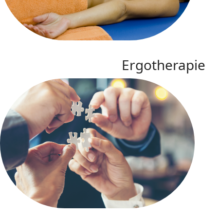
Ergotherapie